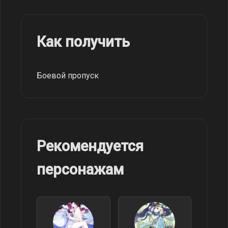
Как получить
Боевой пропуск
Рекомендуется
персонажам