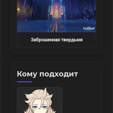
Заброшенная твердыня
Кому подходит