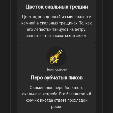
Цветок скальных трещин
Цветок, рождённый из минералов и
камней в скальных трещинах. То, как
его лепестки танцуют на ветру,
заставляет его казаться живым.
Перо смерти
Перо зубчатых пиков
Окаменелое перо большого
скального ястреба. Его базальтовый
кончик иногда отдаёт прохладой
росы.