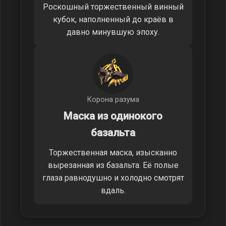
Роскошный торжественный винный
кубок, наполненный до краёв в
давно минувшую эпоху.
Корона разума
Маска из одинокого
базальта
Торжественная маска, изысканно
вырезанная из базальта. Её полые
глаза равнодушно и холодно смотрят
вдаль.