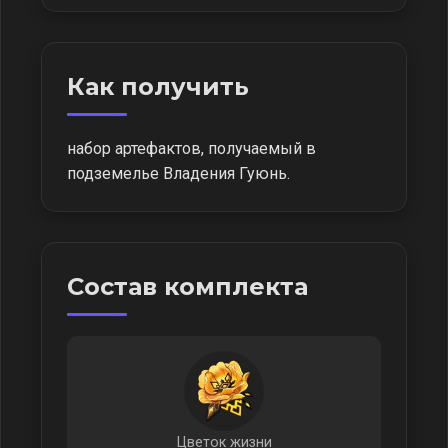
Как получить
набор артефактов, получаемый в
подземелье Владения Гуюнь.
Состав комплекта
Цветок жизни