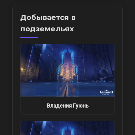
Добывается в
подземельях
Владения Гуюнь