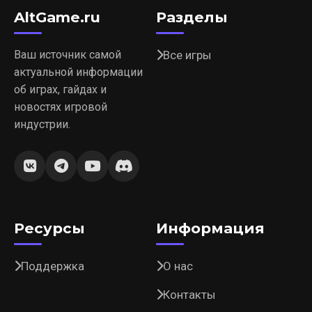
AltGame.ru
Разделы
Ваш источник самой
Все игры
актуальной информации
об играх, гайдах и
новостях игровой
индустрии.
Ресурсы
Информация
Поддержка
О нас
Контакты