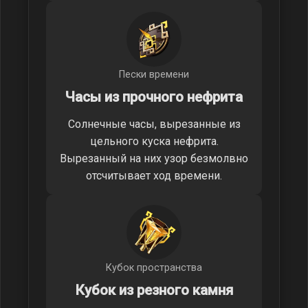
Пески времени
Часы из прочного нефрита
Солнечные часы, вырезанные из
цельного куска нефрита.
Вырезанный на них узор безмолвно
отсчитывает ход времени.
Кубок пространства
Кубок из резного камня