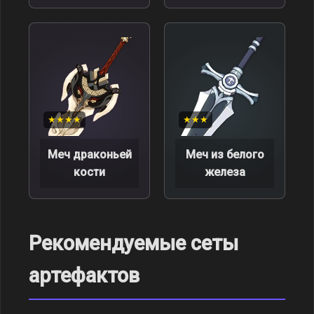
★★★★
★★★
Меч драконьей
Меч из белого
кости
железа
Рекомендуемые сеты
артефактов