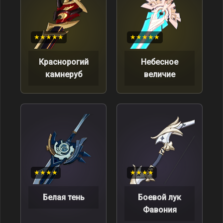
★★★★★
★★★★★
Краснорогий
Небесное
камнеруб
величие
★★★★
★★★★
Белая тень
Боевой лук
Фавония