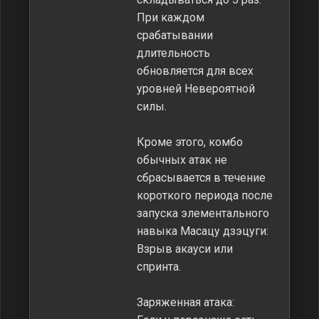
При каждом
срабатывании
длительность
обновляется для всех
уровней Невероятной
силы.
Кроме этого, комбо
обычных атак не
сбрасывается в течение
короткого периода после
запуска элементального
навыка Масацу дзэцуги:
Взрыв акауси или
спринта.
Заряженная атака: