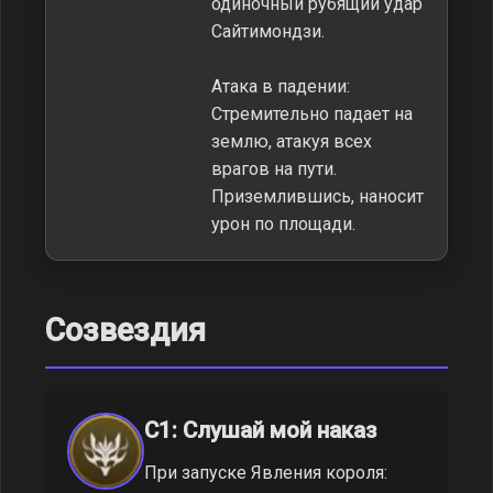
одиночный рубящий удар
Сайтимондзи.
Атака в падении:
Стремительно падает на
землю, атакуя всех
врагов на пути.
Приземлившись, наносит
урон по площади.
Созвездия
C1: Слушай мой наказ
При запуске Явления короля: