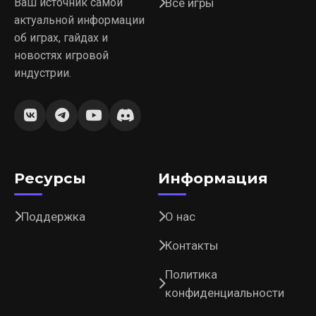
Ваш источник самой
Все игры
актуальной информации
об играх, гайдах и
новостях игровой
индустрии.
Ресурсы
Информация
Поддержка
О нас
Контакты
Политика
конфиденциальности