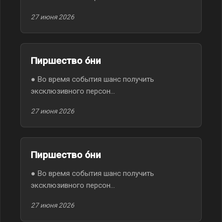
27 июня 2026
Пиршество óни
● Во время события шанс получить
эксклюзивного персон...
27 июня 2026
Пиршество óни
● Во время события шанс получить
эксклюзивного персон...
27 июня 2026