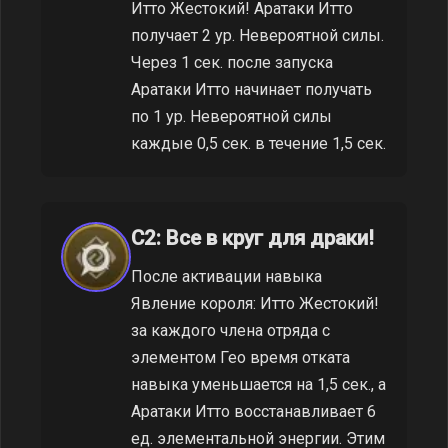
Итто Жестокий! Аратаки Итто
получает 2 ур. Невероятной силы.
Через 1 сек. после запуска
Аратаки Итто начинает получать
по 1 ур. Невероятной силы
каждые 0,5 сек. в течение 1,5 сек.
C2: Все в круг для драки!
После активации навыка
Явление короля: Итто Жестокий!
за каждого члена отряда с
элементом Гео время отката
навыка уменьшается на 1,5 сек., а
Аратаки Итто восстанавливает 6
ед. элементальной энергии. Этим