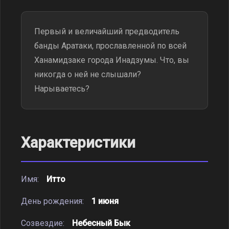
Первый и величайший предводитель
банды Аратаки, прославленной по всей
Ханамидзаке города Инадзумы. Что, вы
никогда о ней не слышали?
Нарываетесь?
Характеристики
Имя:
Итто
День рождения:
1 июня
Созвездие:
Небесный Бык