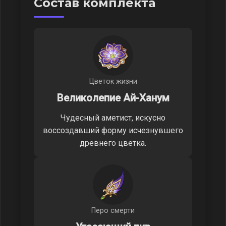
Состав комплекта
Цветок жизни
Великолепие Ай-Ханум
Чудесный аметист, искусно
воссоздавший форму исчезнувшего
древнего цветка.
Перо смерти