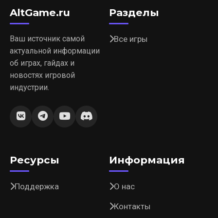
AltGame.ru
Разделы
Ваш источник самой
Все игры
актуальной информации
об играх, гайдах и
новостях игровой
индустрии.
Ресурсы
Информация
Поддержка
О нас
Контакты