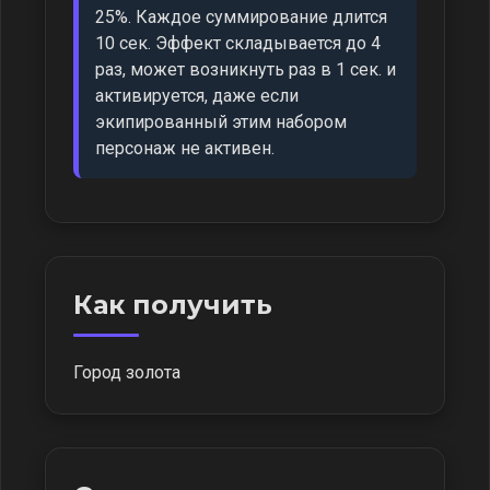
25%. Каждое суммирование длится
10 сек. Эффект складывается до 4
раз, может возникнуть раз в 1 сек. и
активируется, даже если
экипированный этим набором
персонаж не активен.
Как получить
Город золота