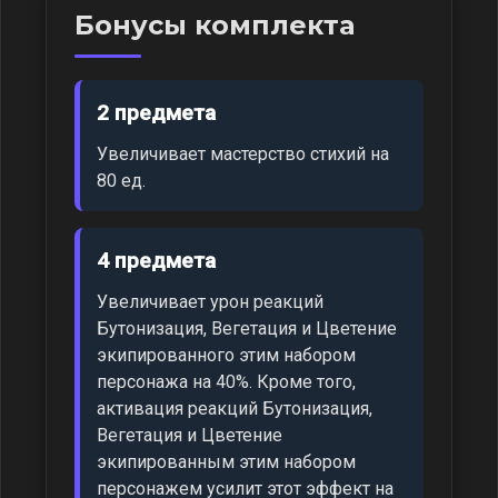
Бонусы комплекта
2 предмета
Увеличивает мастерство стихий на
80 ед.
4 предмета
Увеличивает урон реакций
Бутонизация, Вегетация и Цветение
экипированного этим набором
персонажа на 40%. Кроме того,
активация реакций Бутонизация,
Вегетация и Цветение
экипированным этим набором
персонажем усилит этот эффект на