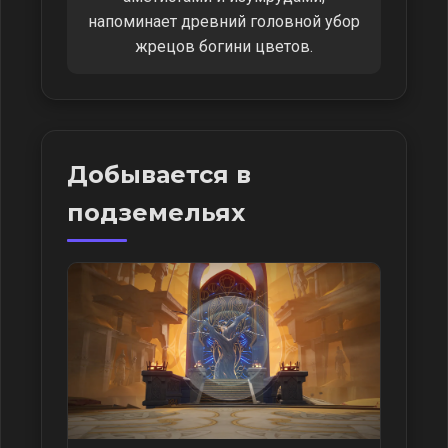
напоминает древний головной убор
жрецов богини цветов.
Добывается в
подземельях