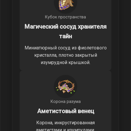
Кубок пространства
Магический сосуд хранителя
тайн
Миниатюрный сосуд из фиолетового
кристалла, плотно закрытый
изумрудной крышкой.
Корона разума
Аметистовый венец
Корона, инкрустированная
аметистами и изумрудами,