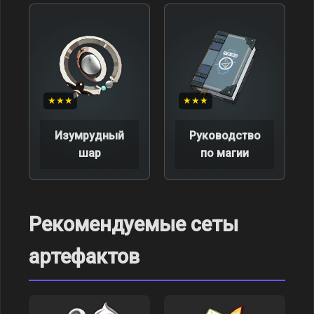
★★★
★★★
Изумрудный
Руководство
шар
по магии
Рекомендуемые сеты
артефактов