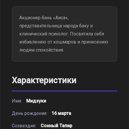
Акционер бань «Аиса»,
представительница народа баку и
клинический психолог. Посвятила себя
избавлению от кошмаров и принесению
людям спокойствия.
Характеристики
Имя:
Мидзуки
День рождения:
16 марта
Созвездие:
Сонный Тапир