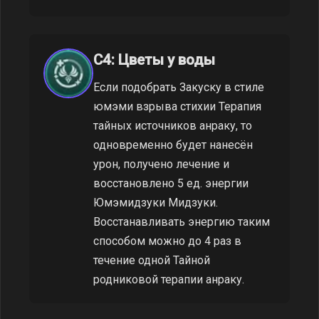
C4: Цветы у воды
Если подобрать Закуску в стиле
юмэми взрыва стихии Терапия
тайных источников анраку, то
одновременно будет нанесён
урон, получено лечение и
восстановлено 5 ед. энергии
Юмэмидзуки Мидзуки.
Восстанавливать энергию таким
способом можно до 4 раз в
течение одной Тайной
родниковой терапии анраку.