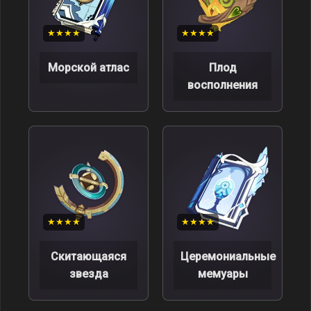
★★★★
★★★★
Морской атлас
Плод
восполнения
★★★★
★★★★
Скитающаяся
Церемониальные
звезда
мемуары