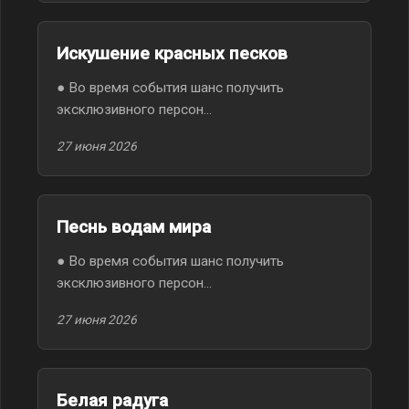
Искушение красных песков
● Во время события шанс получить
эксклюзивного персон...
27 июня 2026
Песнь водам мира
● Во время события шанс получить
эксклюзивного персон...
27 июня 2026
Белая радуга