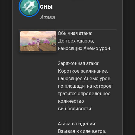
сны
Атака
Обычная атака:
До трёх ударов,
наносящих Анемо урон.
Заряженная атака:
Короткое заклинание,
наносящее Анемо урон
по площади, на которое
тратится определённое
количество
выносливости.
Атака в падении:
Взывая к силе ветра,