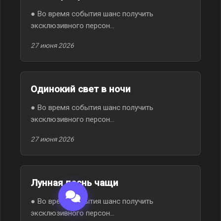
● Во время события шанс получить
эксклюзивного персон...
27 июня 2026
Одинокий свет в ночи
● Во время события шанс получить
эксклюзивного персон...
27 июня 2026
Лунная песнь чащи
● Во время события шанс получить
эксклюзивного персон...