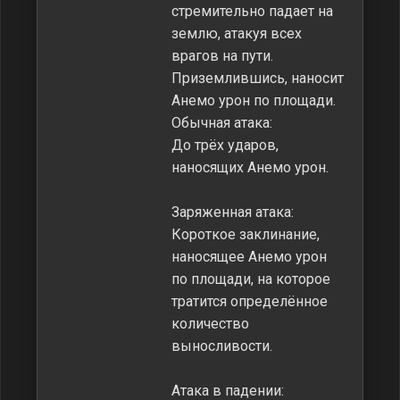
стремительно падает на
землю, атакуя всех
врагов на пути.
Приземлившись, наносит
Анемо урон по площади.
Обычная атака:
До трёх ударов,
наносящих Анемо урон.
Заряженная атака:
Короткое заклинание,
наносящее Анемо урон
по площади, на которое
тратится определённое
количество
выносливости.
Атака в падении: