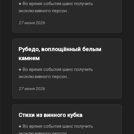
● Во время события шанс получить
эксклюзивного персон...
27 июня 2026
Рубедо, воплощённый белым
камнем
● Во время события шанс получить
эксклюзивного персон...
27 июня 2026
Стихи из винного кубка
● Во время события шанс получить
эксклюзивного персон...