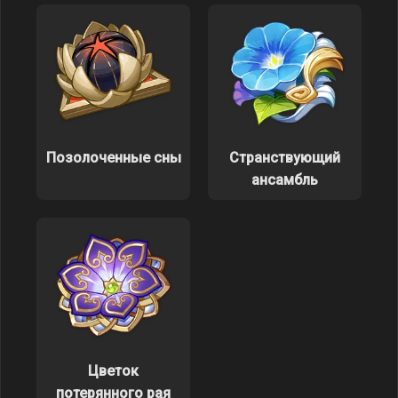
Позолоченные сны
Странствующий
ансамбль
Цветок
потерянного рая