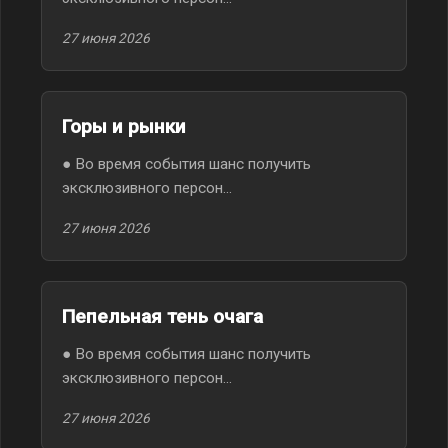
27 июня 2026
Горы и рынки
● Во время события шанс получить
эксклюзивного персон...
27 июня 2026
Пепельная тень очага
● Во время события шанс получить
эксклюзивного персон...
27 июня 2026