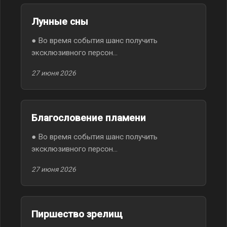
Лунные сны
● Во время события шанс получить
эксклюзивного персон...
27 июня 2026
Благословение пламени
● Во время события шанс получить
эксклюзивного персон...
27 июня 2026
Пиршество зрелищ