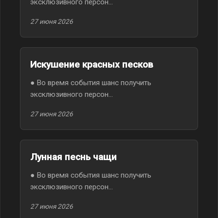
эксклюзивного персон...
27 июня 2026
Искушение красных песков
● Во время события шанс получить
эксклюзивного персон...
27 июня 2026
Лунная песнь чащи
● Во время события шанс получить
эксклюзивного персон...
27 июня 2026