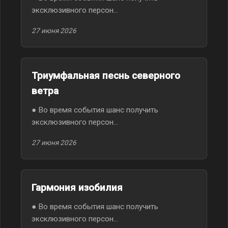
эксклюзивного персон...
27 июня 2026
Триумфальная песнь северного
ветра
● Во время события шанс получить
эксклюзивного персон...
27 июня 2026
Гармония изобилия
● Во время события шанс получить
эксклюзивного персон...