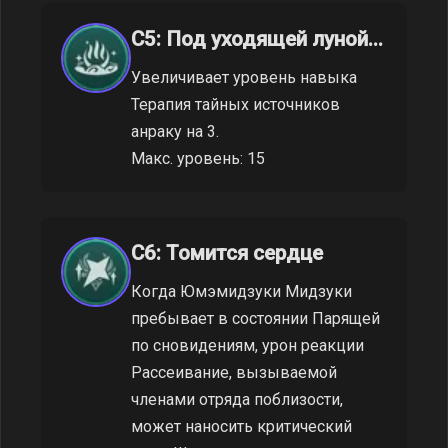
C5: Под уходящей луной...
Увеличивает уровень навыка
Терапия тайных источников
анраку на 3.
Макс. уровень: 15
C6: Томится сердце
Когда Юмэмидзуки Мидзуки
пребывает в состоянии Парящей
по сновидениям, урон реакции
Рассеивание, вызываемой
членами отряда поблизости,
может наносить критический