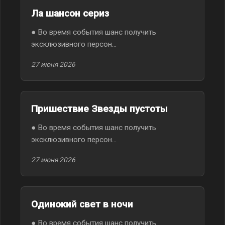
Ла шансон сериз
● Во время события шанс получить
эксклюзивного персон...
27 июня 2026
Пришествие Звезды пустоты
● Во время события шанс получить
эксклюзивного персон...
27 июня 2026
Одинокий свет в ночи
● Во время события шанс получить