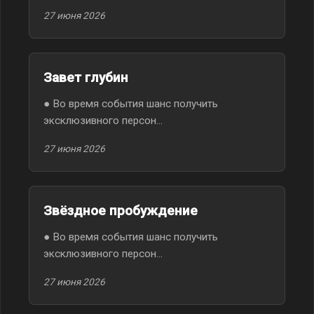
27 июня 2026
Завет глубин
● Во время события шанс получить
эксклюзивного персон...
27 июня 2026
Звёздное пробуждение
● Во время события шанс получить
эксклюзивного персон...
27 июня 2026