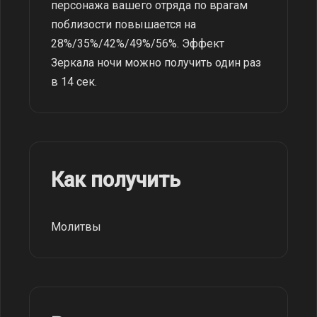
персонажа вашего отряда по врагам
поблизости повышается на
28%/35%/42%/49%/56%. Эффект
Зеркала ночи можно получить один раз
в 14 сек.
Как получить
Молитвы