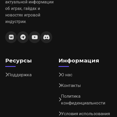
актуальной информации
об играх, гайдах и
новостях игровой
индустрии.
Ресурсы
Информация
Поддержка
О нас
Контакты
Политика
конфиденциальности
Условия использования