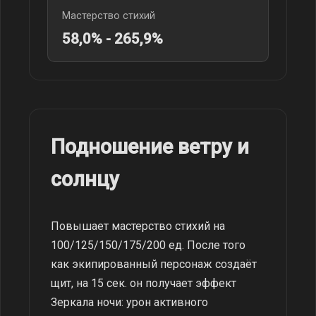
Мастерство стихий
58,0% - 265,9%
Подношение ветру и
солнцу
Повышает мастерство стихий на
100/125/150/175/200 ед. После того
как экипированный персонаж создаёт
щит, на 15 сек. он получает эффект
Зеркала ночи: урон активного