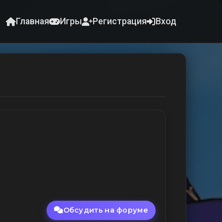
Главная
Игры
Регистрация
Вход
Обсудить на форуме