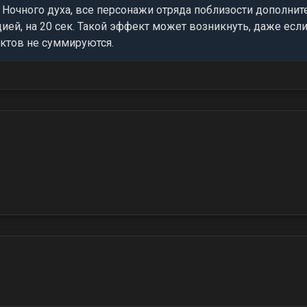
 Ночного духа, все персонажи отряда поблизости дополнит
ей, на 20 сек. Такой эффект может возникнуть, даже если
ктов не суммируются.