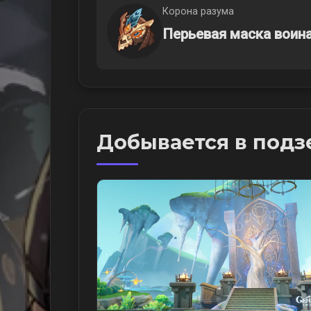
Корона разума
Перьевая маска воин
Добывается в подз