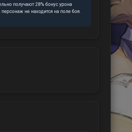
ельно получают 28% бонус урона
 персонаж не находится на поле боя.