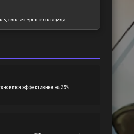
сь, наносит урон по площади.
тановится эффективнее на 25%.