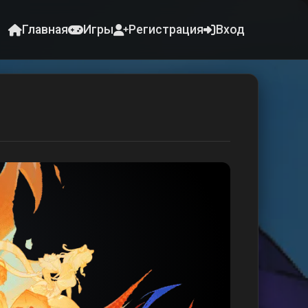
Главная
Игры
Регистрация
Вход