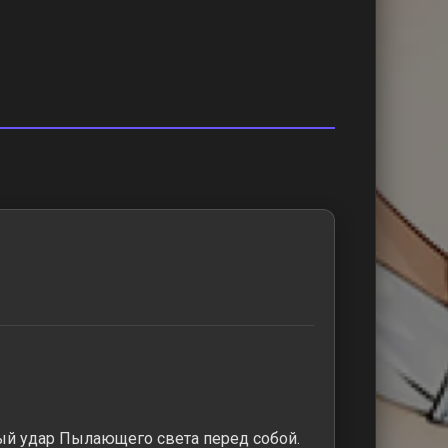
ый удар Пылающего света перед собой.