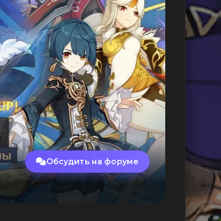
Обсудить на форуме