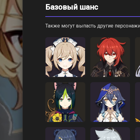
Базовый шанс
Также могут выпасть другие персонажи 