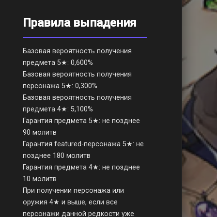
Правила выпадения
Базовая вероятность получения
предмета 5★: 0,600%
Базовая вероятность получения
персонажа 5★: 0,300%
Базовая вероятность получения
предмета 4★: 5,100%
Гарантия предмета 5★: не позднее
90 молитв
Гарантия featured-персонажа 5★: не
позднее 180 молитв
Гарантия предмета 4★: не позднее
10 молитв
При получении персонажа или
оружия 4★ и выше, если все
персонажи данной редкости уже