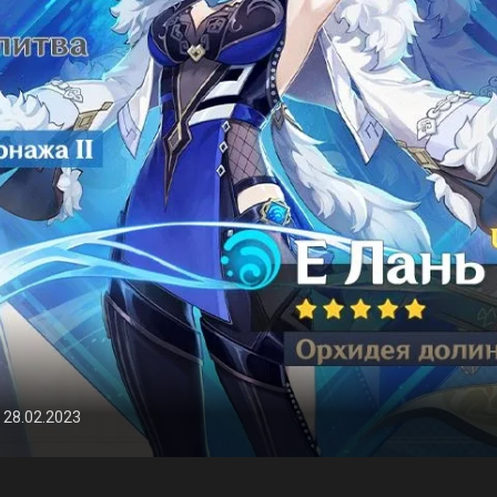
 28.02.2023