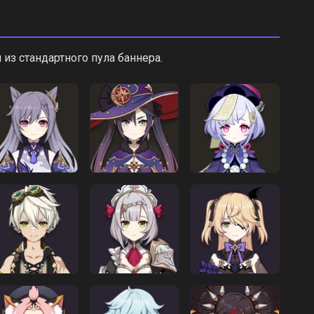
из стандартного пула баннера.