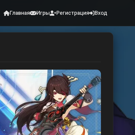
Главная
Игры
Регистрация
Вход