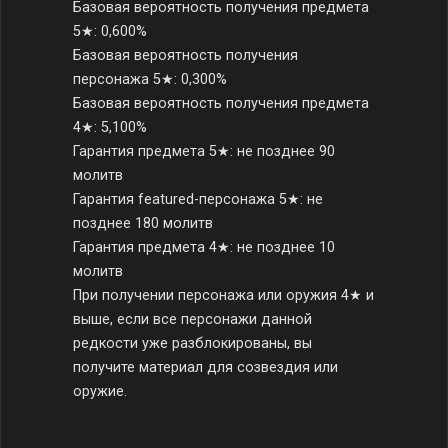
Базовая вероятность получения предмета
5★: 0,600%
Базовая вероятность получения
персонажа 5★: 0,300%
Базовая вероятность получения предмета
4★: 5,100%
Гарантия предмета 5★: не позднее 90
молитв
Гарантия featured-персонажа 5★: не
позднее 180 молитв
Гарантия предмета 4★: не позднее 10
молитв
При получении персонажа или оружия 4★ и
выше, если все персонажи данной
редкости уже разблокированы, вы
получите материал для созвездия или
оружие.