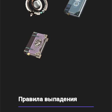
Правила выпадения