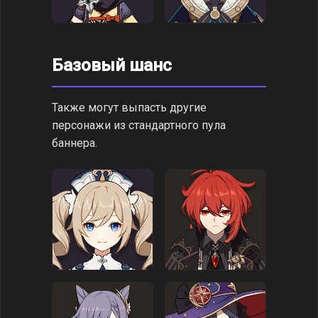
Базовый шанс
Также могут выпасть другие
персонажи из стандартного пула
баннера.