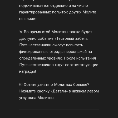
подсчитывается отдельно и на число
гарантированных попыток других Молитв
не влияет.
※ Во время этой Молитвы также будет
доступно событие «Тестовый забег».
Путешественники смогут испытать
фиксированные отряды персонажей на
определённых уровнях. После испытания
Путешественников ждут соответствующие
награды!
※ Хотите узнать о Молитвах больше?
Нажмите кнопку «Детали» в нижнем левом
углу окна Молитвы.