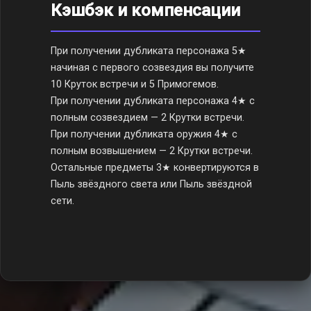
Кэшбэк и компенсации
При получении дубликата персонажа 5★
начиная с первого созвездия вы получите
10 Круток встречи и 5 Примогемов.
При получении дубликата персонажа 4★ с
полным созвездием — 2 Крутки встречи.
При получении дубликата оружия 4★ с
полным возвышением — 2 Крутки встречи.
Остальные предметы 3★ конвертируются в
Пыль звёздного света или Пыль звёздной
сети.