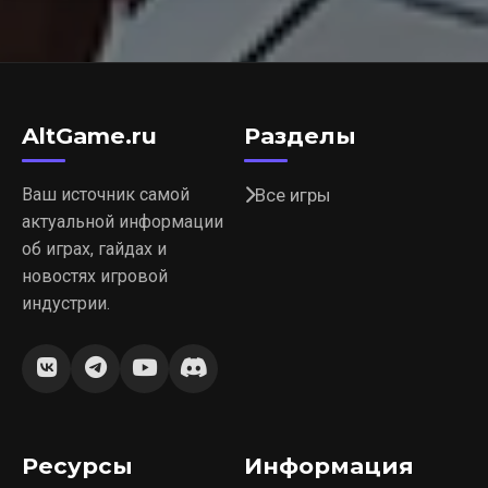
AltGame.ru
Разделы
Ваш источник самой
Все игры
актуальной информации
об играх, гайдах и
новостях игровой
индустрии.
Ресурсы
Информация