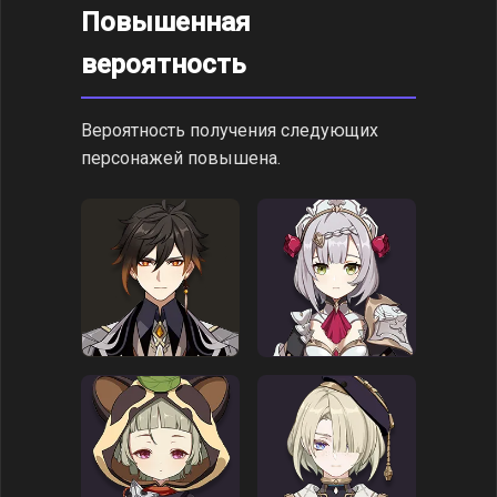
Повышенная
вероятность
Вероятность получения следующих
персонажей повышена.