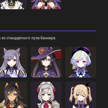
из стандартного пула баннера.