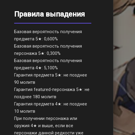
Правила выпадения
Базовая вероятность получения
предмета 5★: 0,600%
Базовая вероятность получения
персонажа 5★: 0,300%
Базовая вероятность получения
предмета 4★: 5,100%
Гарантия предмета 5★: не позднее
90 молитв
Гарантия featured-персонажа 5★: не
позднее 180 молитв
Гарантия предмета 4★: не позднее
10 молитв
При получении персонажа или
оружия 4★ и выше, если все
персонажи данной редкости уже