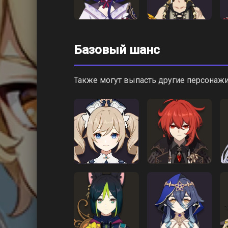
Базовый шанс
Также могут выпасть другие персонажи 