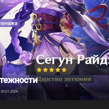
ятежности
 30.01.2024