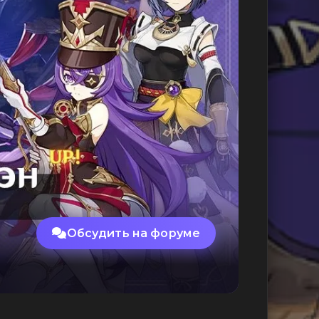
Обсудить на форуме