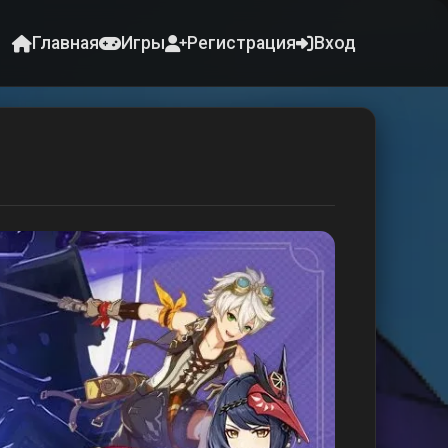
Главная
Игры
Регистрация
Вход