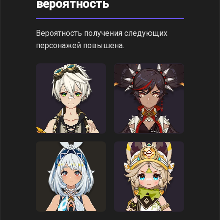
вероятность
Вероятность получения следующих
персонажей повышена.