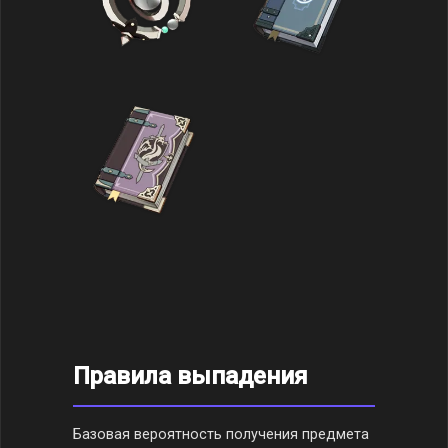
Правила выпадения
Базовая вероятность получения предмета