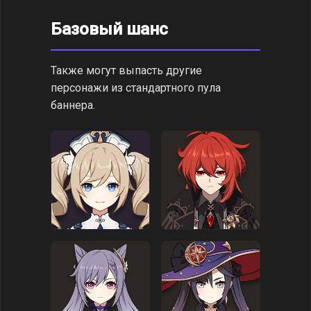
Базовый шанс
Также могут выпасть другие
персонажи из стандартного пула
баннера.