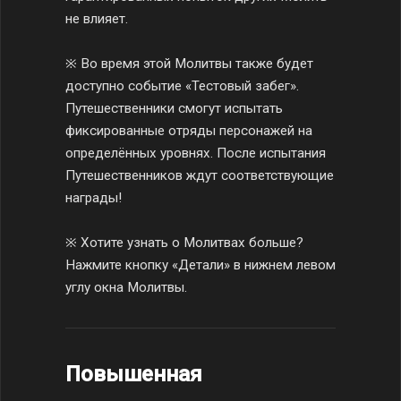
не влияет.
※ Во время этой Молитвы также будет
доступно событие «Тестовый забег».
Путешественники смогут испытать
фиксированные отряды персонажей на
определённых уровнях. После испытания
Путешественников ждут соответствующие
награды!
※ Хотите узнать о Молитвах больше?
Нажмите кнопку «Детали» в нижнем левом
углу окна Молитвы.
Повышенная