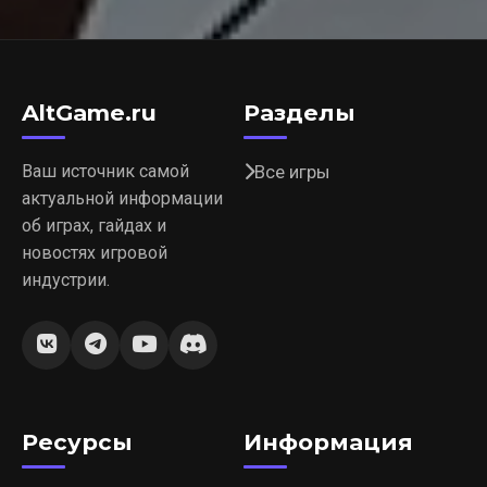
AltGame.ru
Разделы
Ваш источник самой
Все игры
актуальной информации
об играх, гайдах и
новостях игровой
индустрии.
Ресурсы
Информация