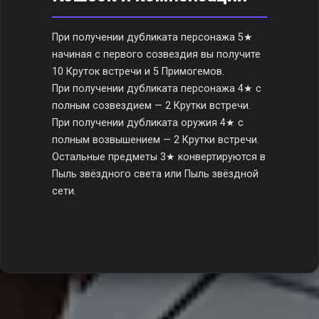
При получении дубликата персонажа 5★
начиная с первого созвездия вы получите
10 Круток встречи и 5 Примогемов.
При получении дубликата персонажа 4★ с
полным созвездием — 2 Крутки встречи.
При получении дубликата оружия 4★ с
полным возвышением — 2 Крутки встречи.
Остальные предметы 3★ конвертируются в
Пыль звёздного света или Пыль звёздной
сети.