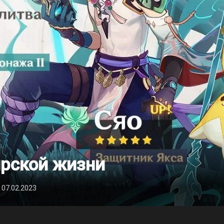
ирской жизни
 07.02.2023