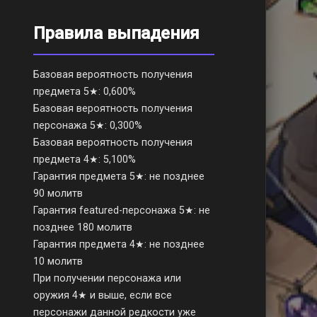
Правила выпадения
Базовая вероятность получения
предмета 5★: 0,600%
Базовая вероятность получения
персонажа 5★: 0,300%
Базовая вероятность получения
предмета 4★: 5,100%
Гарантия предмета 5★: не позднее
90 молитв
Гарантия featured-персонажа 5★: не
позднее 180 молитв
Гарантия предмета 4★: не позднее
10 молитв
При получении персонажа или
оружия 4★ и выше, если все
персонажи данной редкости уже