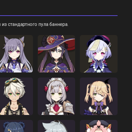
из стандартного пула баннера.