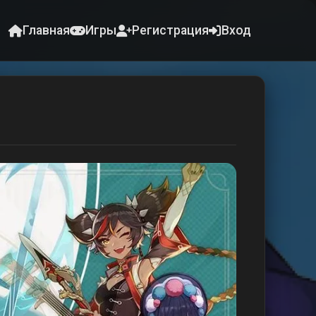
Главная
Игры
Регистрация
Вход