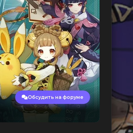
Обсудить на форуме