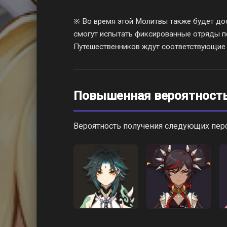
※ Во время этой Молитвы также будет дос
смогут испытать фиксированные отряды п
Путешественников ждут соответствующие
Повышенная вероятност
Вероятность получения следующих пе