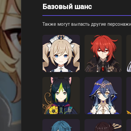
Базовый шанс
Также могут выпасть другие персонажи 