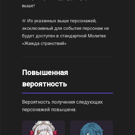
выше!
※ Из указанных выше персонажей,
эксклюзивный для события персонаж не
будет доступен в стандартной Молитве
«Жажда странствий».
Повышенная
вероятность
Вероятность получения следующих
персонажей повышена.