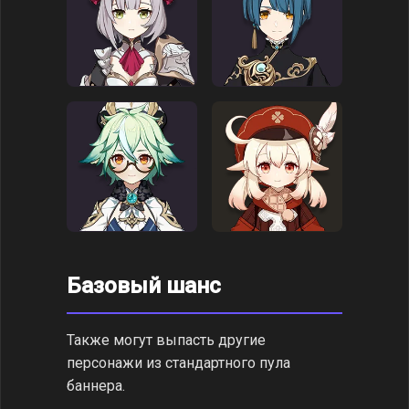
Базовый шанс
Также могут выпасть другие
персонажи из стандартного пула
баннера.