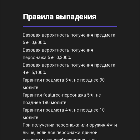
Правила выпадения
Базовая вероятность получения предмета
5★: 0,600%
Базовая вероятность получения
персонажа 5★: 0,300%
Базовая вероятность получения предмета
4★: 5,100%
Гарантия предмета 5★: не позднее 90
молитв
Гарантия featured-персонажа 5★: не
позднее 180 молитв
Гарантия предмета 4★: не позднее 10
молитв
При получении персонажа или оружия 4★ и
выше, если все персонажи данной