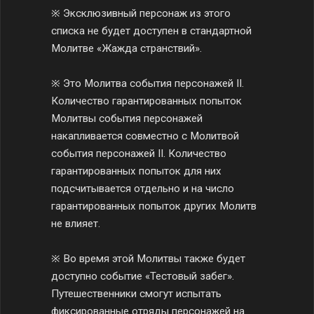
※ Эксклюзивный персонаж из этого
списка не будет доступен в стандартной
Молитве «Жажда странствий».
※ Это Молитва события персонажей II.
Количество гарантированных попыток
Молитвы события персонажей
накапливается совместно с Молитвой
события персонажей II. Количество
гарантированных попыток для них
подсчитывается отдельно и на число
гарантированных попыток других Молитв
не влияет.
※ Во время этой Молитвы также будет
доступно событие «Тестовый забег».
Путешественники смогут испытать
фиксированные отряды персонажей на