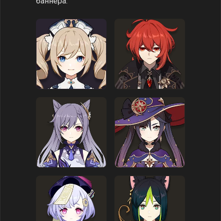
баннера.