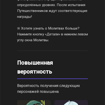
определённых уровнях. После испытания
Путешественников ждут соответствующие
награды!
※ Хотите узнать о Молитвах больше?
Нажмите кнопку «Детали» в нижнем левом
углу окна Молитвы.
Повышенная
вероятность
Вероятность получения следующих
персонажей повышена.