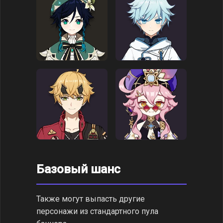
Базовый шанс
Также могут выпасть другие
персонажи из стандартного пула