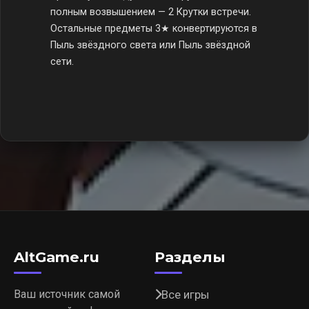
полным возвышением — 2 Крутки встречи.
Остальные предметы 3★ конвертируются в
Пыль звёздного света или Пыль звёздной
сети.
AltGame.ru
Разделы
Ваш источник самой
Все игры