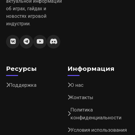
актуальной информации
об играх, гайдах и
новостях игровой
индустрии.
Ресурсы
Информация
Поддержка
О нас
Контакты
Политика
конфиденциальности
Условия использования