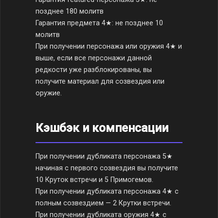
позднее 180 молитв
Гарантия предмета 4★: не позднее 10
молитв
При получении персонажа или оружия 4★ и
выше, если все персонажи данной
редкости уже разблокированы, вы
получите материал для созвездия или
оружие.
Кэшбэк и компенсации
При получении дубликата персонажа 5★
начиная с первого созвездия вы получите
10 Круток встречи и 5 Примогемов.
При получении дубликата персонажа 4★ с
полным созвездием — 2 Крутки встречи.
При получении дубликата оружия 4★ с