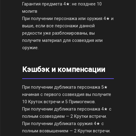
Гарантия предмета 4★: не позднее 10
молитв
При получении персонажа или оружия 4★ и
выше, если все персонажи данной
редкости уже разблокированы, вы
получите материал для созвездия или
оружие.
Кэшбэк и компенсации
При получении дубликата персонажа 5★
начиная с первого созвездия вы получите
10 Круток встречи и 5 Примогемов.
При получении дубликата персонажа 4★ с
полным созвездием — 2 Крутки встречи.
При получении дубликата оружия 4★ с
полным возвышением — 2 Крутки встречи.