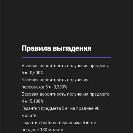
Правила выпадения
Базовая вероятность получения предмета
5★: 0,600%
Базовая вероятность получения
персонажа 5★: 0,300%
Базовая вероятность получения предмета
4★: 5,100%
Гарантия предмета 5★: не позднее 90
молитв
Гарантия featured-персонажа 5★: не
позднее 180 молитв