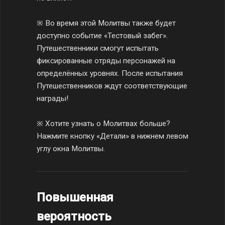
※ Во время этой Молитвы также будет
доступно событие «Тестовый забег».
Путешественники смогут испытать
фиксированные отряды персонажей на
определённых уровнях. После испытания
Путешественников ждут соответствующие
награды!
※ Хотите узнать о Молитвах больше?
Нажмите кнопку «Детали» в нижнем левом
углу окна Молитвы.
Повышенная
вероятность