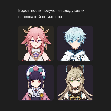
Вероятность получения следующих
персонажей повышена.