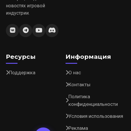
новостях игровой
индустрии.
Ресурсы
Информация
Поддержка
О нас
Контакты
Политика
конфиденциальности
Условия использования
Реклама