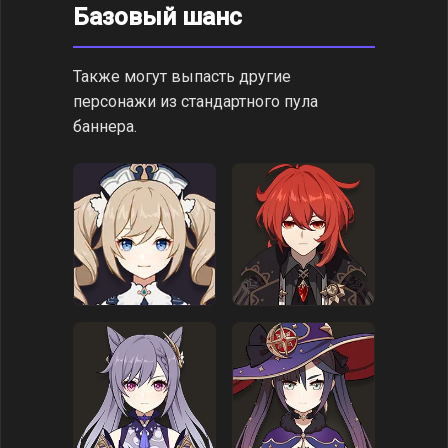
Базовый шанс
Также могут выпасть другие
персонажи из стандартного пула
баннера.