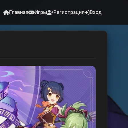
Главная
Игры
Регистрация
Вход