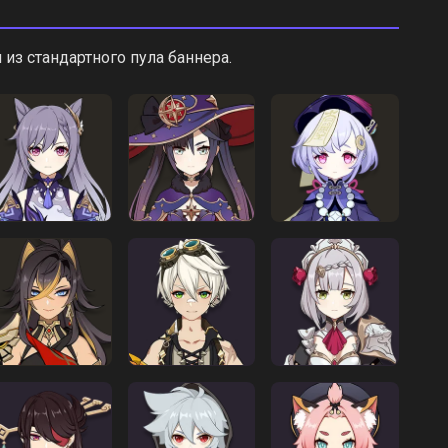
из стандартного пула баннера.