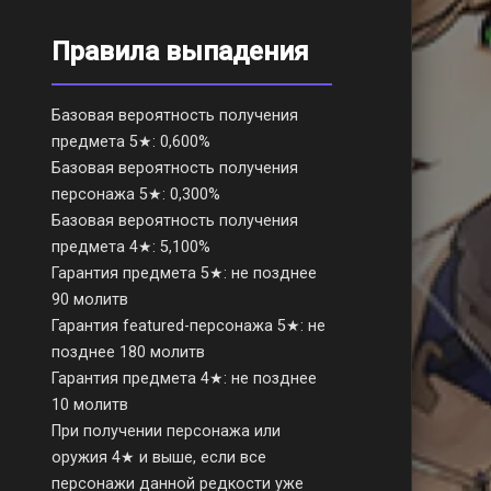
Правила выпадения
Базовая вероятность получения
предмета 5★: 0,600%
Базовая вероятность получения
персонажа 5★: 0,300%
Базовая вероятность получения
предмета 4★: 5,100%
Гарантия предмета 5★: не позднее
90 молитв
Гарантия featured-персонажа 5★: не
позднее 180 молитв
Гарантия предмета 4★: не позднее
10 молитв
При получении персонажа или
оружия 4★ и выше, если все
персонажи данной редкости уже