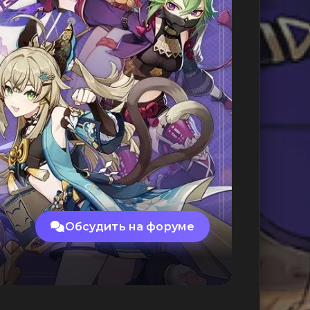
Обсудить на форуме