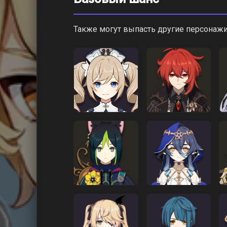
Также могут выпасть другие персонажи 