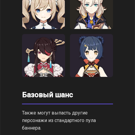
Базовый шанс
Также могут выпасть другие
персонажи из стандартного пула
баннера.