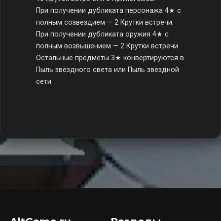
При получении дубликата персонажа 4★ с
полным созвездием — 2 Крутки встречи.
При получении дубликата оружия 4★ с
полным возвышением — 2 Крутки встречи.
Остальные предметы 3★ конвертируются в
Пыль звёздного света или Пыль звёздной
сети.