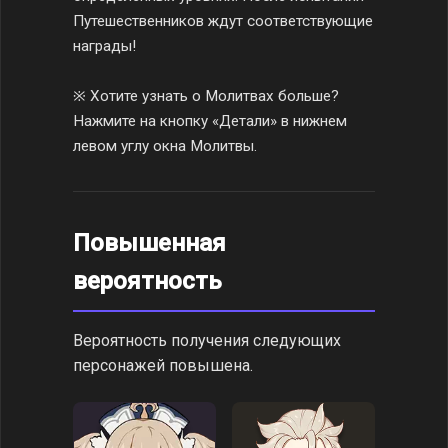
Путешественников ждут соответствующие
награды!
※ Хотите узнать о Молитвах больше?
Нажмите на кнопку «Детали» в нижнем
левом углу окна Молитвы.
Повышенная
вероятность
Вероятность получения следующих
персонажей повышена.