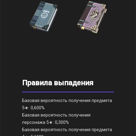
Правила выпадения
Базовая вероятность получения предмета
5★: 0,600%
Базовая вероятность получения
персонажа 5★: 0,300%
Базовая вероятность получения предмета