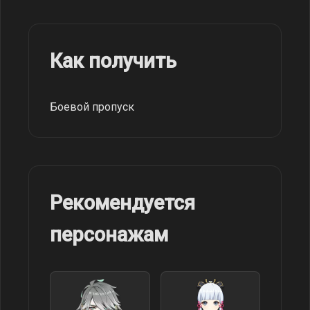
Как получить
Боевой пропуск
Рекомендуется
персонажам