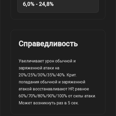
6,0% - 24,8%
Справедливость
Увеличивает урон обычной и
заряженной атаки на
20%/25%/30%/35%/40%. Крит.
попадания обычной и заряженной
атакой восстанавливают HP, равное
60%/70%/80%/90%/100% от силы атаки.
Может возникнуть раз в 5 сек.