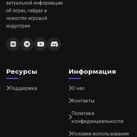
актуальной информации
об играх, гайдах и
новостях игровой
индустрии.
Ресурсы
Информация
Поддержка
О нас
Контакты
Политика
конфиденциальности
Условия использования