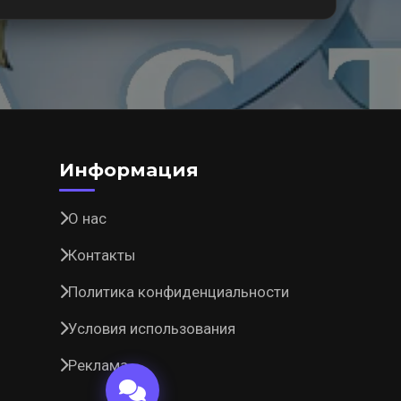
Информация
О нас
Контакты
Политика конфиденциальности
Условия использования
Реклама