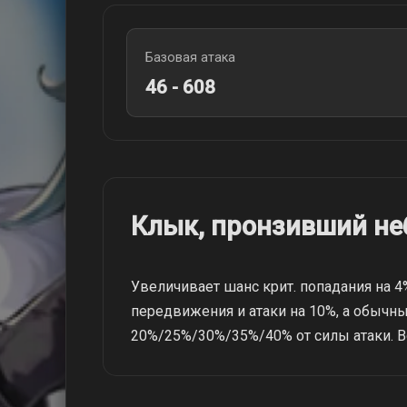
Базовая атака
46 - 608
Клык, пронзивший не
Увеличивает шанс крит. попадания на 4
передвижения и атаки на 10%, а обычн
20%/25%/30%/35%/40% от силы атаки. В