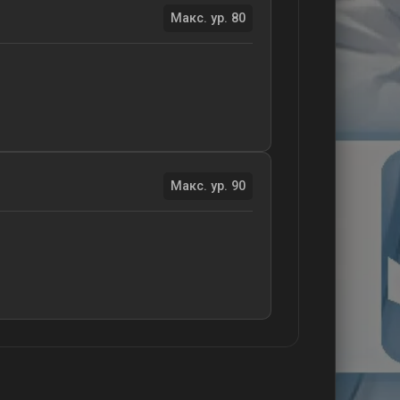
Макс. ур. 80
Макс. ур. 90