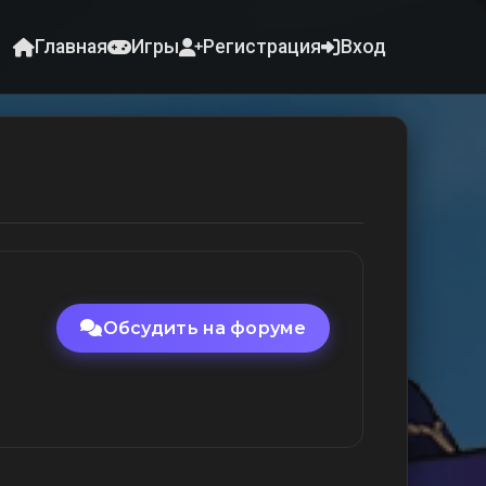
Главная
Игры
Регистрация
Вход
Обсудить на форуме