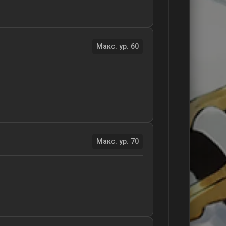
Макс. ур. 60
Макс. ур. 70