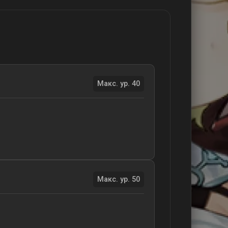
Макс. ур. 40
Макс. ур. 50