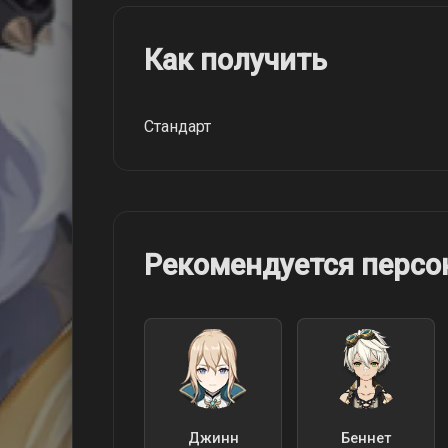
Как получить
Стандарт
Рекомендуется перс
Джинн
Беннет