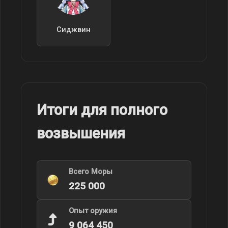
Сиджвин
Итоги для полного
возвышения
Всего Моры
225 000
Опыт оружия
9 064 450