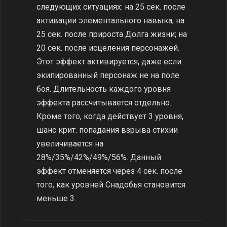
следующих ситуациях: на 25 сек. после
активации элементального навыка; на
25 сек. после прироста Долга жизни; на
20 сек. после исцеления персонажей.
Этот эффект активируется, даже если
экипированный персонаж не на поле
боя. Длительность каждого уровня
эффекта рассчитывается отдельно.
Кроме того, когда действует 3 уровня,
шанс крит. попадания взрыва стихии
увеличивается на
28%/35%/42%/49%/56%. Данный
эффект отменяется через 4 сек. после
того, как уровней Снадобья становится
меньше 3.