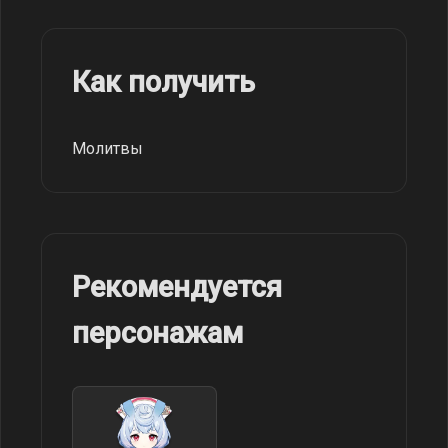
Как получить
Молитвы
Рекомендуется
персонажам