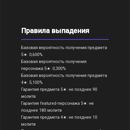
Правила выпадения
Базовая вероятность получения предмета
5★: 0,600%
Базовая вероятность получения
персонажа 5★: 0,300%
Базовая вероятность получения предмета
4★: 5,100%
Гарантия предмета 5★: не позднее 90
молитв
Гарантия featured-персонажа 5★: не
позднее 180 молитв
Гарантия предмета 4★: не позднее 10
молитв