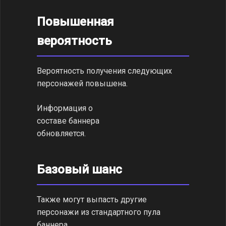
Повышенная
вероятность
Вероятность получения следующих
персонажей повышена.
Информация о
составе баннера
обновляется.
Базовый шанс
Также могут выпасть другие
персонажи из стандартного пула
баннера.