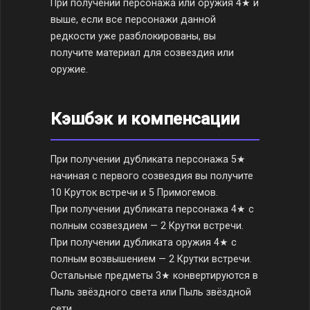
При получении персонажа или оружия 4★ и
выше, если все персонажи данной
редкости уже разблокированы, вы
получите материал для созвездия или
оружие.
Кэшбэк и компенсации
При получении дубликата персонажа 5★
начиная с первого созвездия вы получите
10 Круток встречи и 5 Примогемов.
При получении дубликата персонажа 4★ с
полным созвездием — 2 Крутки встречи.
При получении дубликата оружия 4★ с
полным возвышением — 2 Крутки встречи.
Остальные предметы 3★ конвертируются в
Пыль звёздного света или Пыль звёздной
сети.