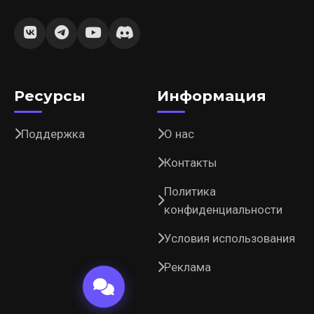
Ресурсы
Информация
Поддержка
О нас
Контакты
Политика
конфиденциальности
Условия использования
Реклама