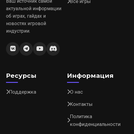
Ваш источник самой
Все игры
актуальной информации
об играх, гайдах и
новостях игровой
индустрии.
Ресурсы
Информация
Поддержка
О нас
Контакты
Политика
конфиденциальности