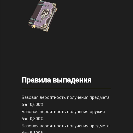
Правила выпадения
Базовая вероятность получения предмета
5★: 0,600%
Базовая вероятность получения оружия
5★: 0,300%
Базовая вероятность получения предмета