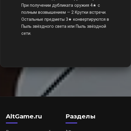
При получении дубликата оружия 4★ с
полным возвышением — 2 Крутки встречи.
Остальные предметы 3★ конвертируются в
Пыль звёздного света или Пыль звёздной
сети.
AltGame.ru
Разделы