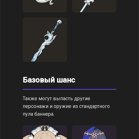
Базовый шанс
Также могут выпасть другие
персонажи и оружие из стандартного
пула баннера.