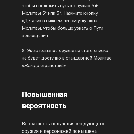
чтобы проложить путь к оружию 5★
Молитвы 5* или 5*. Нажмите кнопку
«Детали» в нижнем левом углу окна
Молитвы, чтобы больше узнать о Пути
воплощения.
※ Эксклюзивное оружие из этого списка
не будет доступно в стандартной Молитве
«Жажда странствий».
Повышенная
вероятность
Вероятность получения следующего
оружия и персонажей повышена.