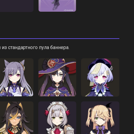
из стандартного пула баннера.