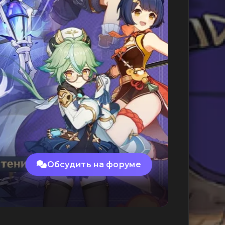
Обсудить на форуме