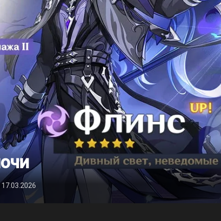
ночи
 17.03.2026