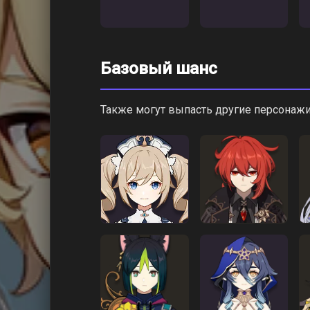
Базовый шанс
Также могут выпасть другие персонажи 