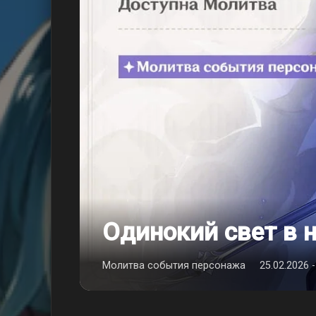
Одинокий свет в 
Молитва события персонажа
25.02.2026 -