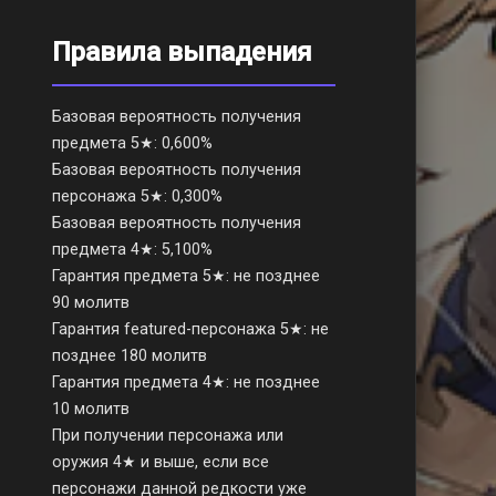
Правила выпадения
Базовая вероятность получения
предмета 5★: 0,600%
Базовая вероятность получения
персонажа 5★: 0,300%
Базовая вероятность получения
предмета 4★: 5,100%
Гарантия предмета 5★: не позднее
90 молитв
Гарантия featured-персонажа 5★: не
позднее 180 молитв
Гарантия предмета 4★: не позднее
10 молитв
При получении персонажа или
оружия 4★ и выше, если все
персонажи данной редкости уже