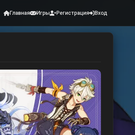
Главная
Игры
Регистрация
Вход