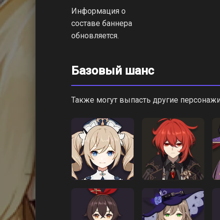
Информация о
составе баннера
обновляется.
Базовый шанс
Также могут выпасть другие персонажи 