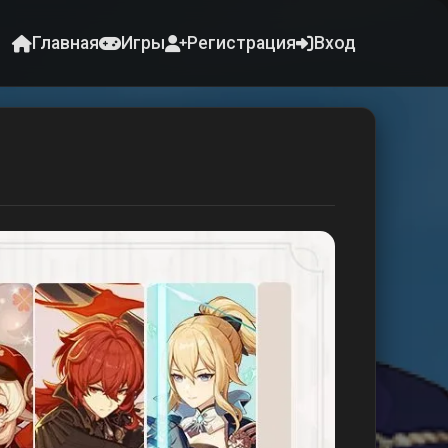
Главная
Игры
Регистрация
Вход