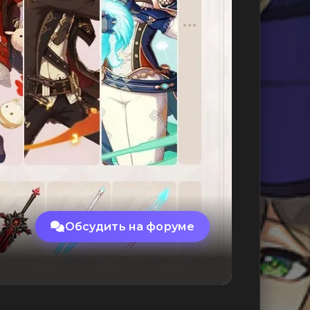
Обсудить на форуме