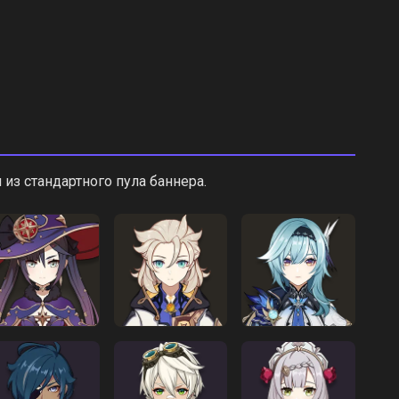
из стандартного пула баннера.