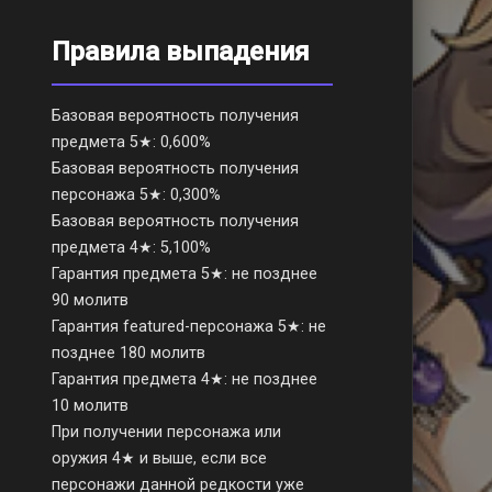
Правила выпадения
Базовая вероятность получения
предмета 5★: 0,600%
Базовая вероятность получения
персонажа 5★: 0,300%
Базовая вероятность получения
предмета 4★: 5,100%
Гарантия предмета 5★: не позднее
90 молитв
Гарантия featured-персонажа 5★: не
позднее 180 молитв
Гарантия предмета 4★: не позднее
10 молитв
При получении персонажа или
оружия 4★ и выше, если все
персонажи данной редкости уже