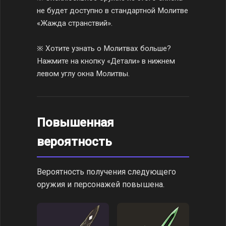
не будет доступно в стандартной Молитве
«Жажда странствий».
※ Хотите узнать о Молитвах больше?
Нажмите на кнопку «Детали» в нижнем
левом углу окна Молитвы.
Повышенная
вероятность
Вероятность получения следующего
оружия и персонажей повышена.