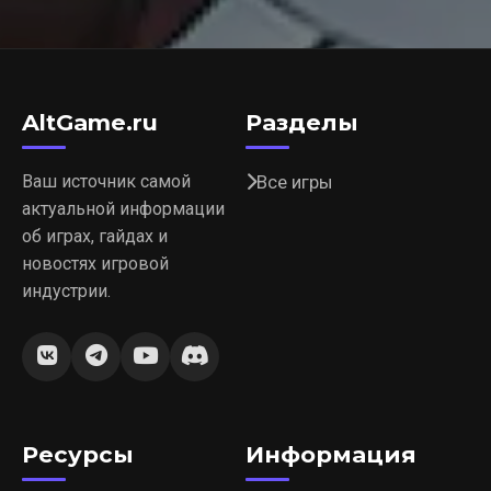
AltGame.ru
Разделы
Ваш источник самой
Все игры
актуальной информации
об играх, гайдах и
новостях игровой
индустрии.
Ресурсы
Информация