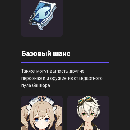
Базовый шанс
Также могут выпасть другие
персонажи и оружие из стандартного
пула баннера.