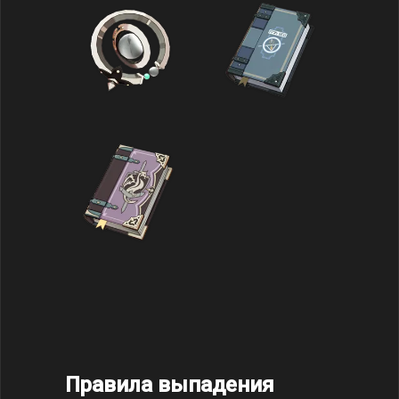
Правила выпадения