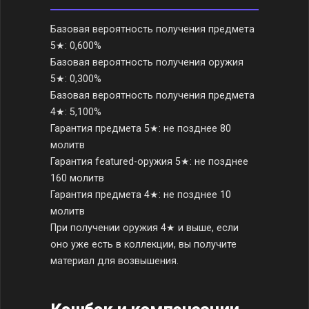
Базовая вероятность получения предмета
5★: 0,600%
Базовая вероятность получения оружия
5★: 0,300%
Базовая вероятность получения предмета
4★: 5,100%
Гарантия предмета 5★: не позднее 80
молитв
Гарантия featured-оружия 5★: не позднее
160 молитв
Гарантия предмета 4★: не позднее 10
молитв
При получении оружия 4★ и выше, если
оно уже есть в коллекции, вы получите
материал для возвышения.