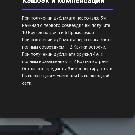
Кэшбэк и компенсации
При получении дубликата персонажа 5★
начиная с первого созвездия вы получите
10 Круток встречи и 5 Примогемов.
При получении дубликата персонажа 4★ с
полным созвездием — 2 Крутки встречи.
При получении дубликата оружия 4★ с
полным возвышением — 2 Крутки встречи.
Остальные предметы 3★ конвертируются в
Пыль звёздного света или Пыль звёздной
сети.