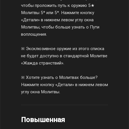
чтобы проложить путь к оружию 5★
Молитвы 5* или 5*. Нажмите кнопку
«Детали» в нижнем левом углу окна
Молитвы, чтобы больше узнать о Пути
воплощения.
※ Эксклюзивное оружие из этого списка
не будет доступно в стандартной Молитве
«Жажда странствий».
※ Хотите узнать о Молитвах больше?
Нажмите кнопку «Детали» в нижнем левом
углу окна Молитвы.
Повышенная