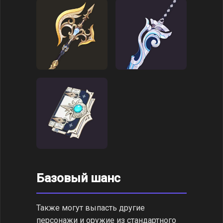
Базовый шанс
Также могут выпасть другие
персонажи и оружие из стандартного