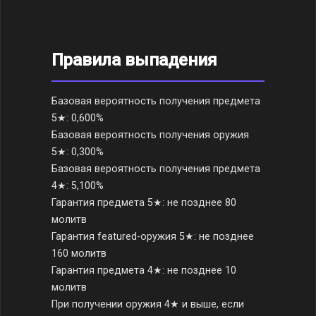
Правила выпадения
Базовая вероятность получения предмета
5★: 0,600%
Базовая вероятность получения оружия
5★: 0,300%
Базовая вероятность получения предмета
4★: 5,100%
Гарантия предмета 5★: не позднее 80
молитв
Гарантия featured-оружия 5★: не позднее
160 молитв
Гарантия предмета 4★: не позднее 10
молитв
При получении оружия 4★ и выше, если