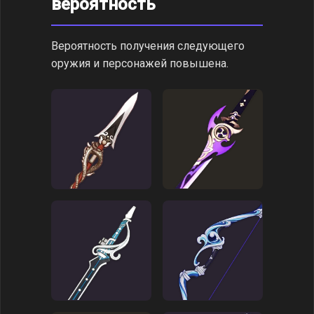
вероятность
Вероятность получения следующего
оружия и персонажей повышена.