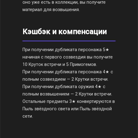
оно уже есть в коллекции, вы получите
материал для возвышения.
Кэшбэк и компенсации
При получении дубликата персонажа 5★
начиная с первого созвездия вы получите
10 Круток встречи и 5 Примогемов.
При получении дубликата персонажа 4★ с
полным созвездием — 2 Крутки встречи.
При получении дубликата оружия 4★ с
полным возвышением — 2 Крутки встречи.
Остальные предметы 3★ конвертируются в
Пыль звёздного света или Пыль звёздной
сети.